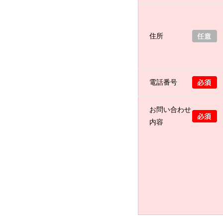
住所
電話番号
お問い合わせ
内容