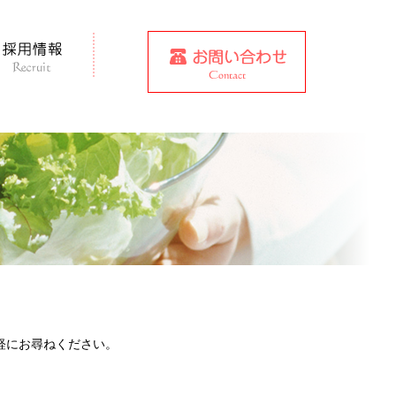
軽にお尋ねください。