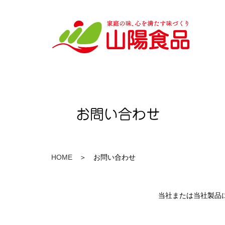
HOME
＞ お問い合わせ
当社または当社製品